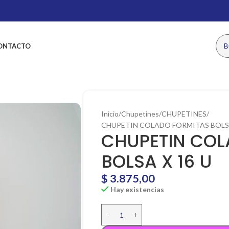
ONTACTO
Inicio
Chupetines
CHUPETINES
CHUPETIN COLADO FORMITAS BOLSA
CHUPETIN COL
BOLSA X 16 U
$
3.875,00
Hay existencias