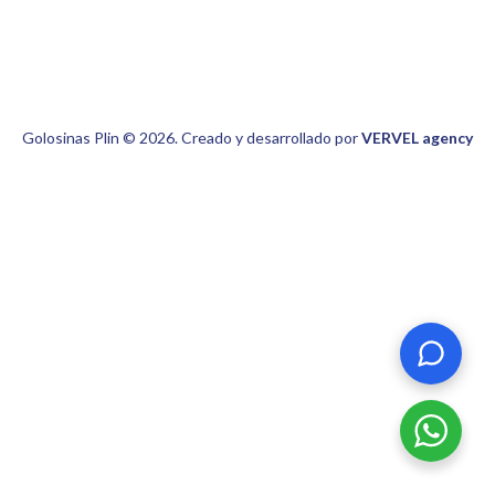
Golosinas Plin © 2026. Creado y desarrollado por
VERVEL agency