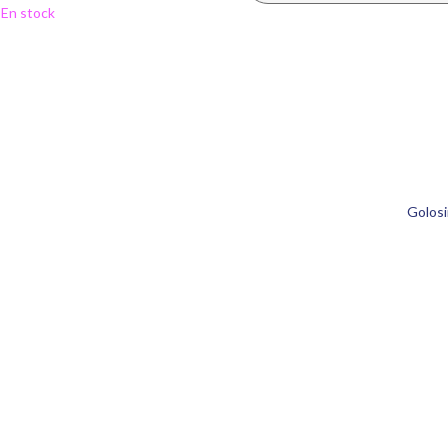
En stock
Golosi