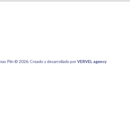
nas Plin © 2026. Creado y desarrollado por
VERVEL agency