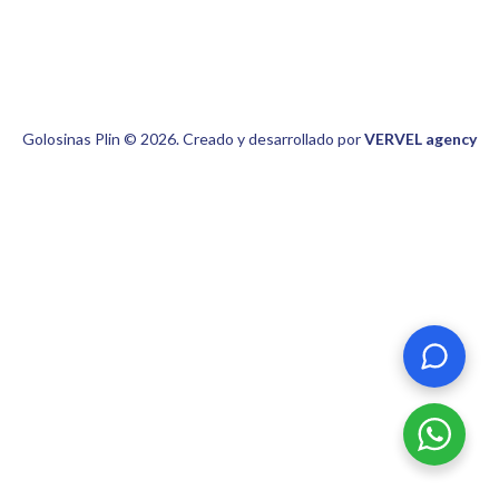
Golosinas Plin © 2026. Creado y desarrollado por
VERVEL agency