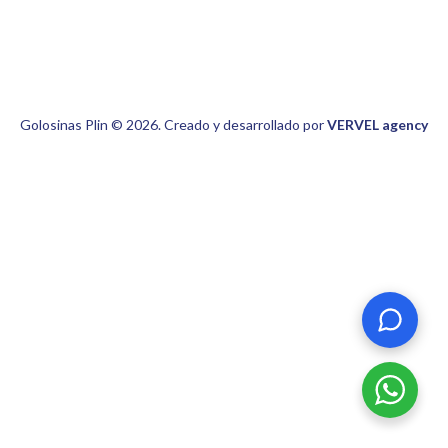
Golosinas Plin © 2026. Creado y desarrollado por
VERVEL agency