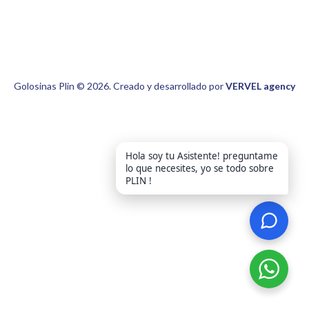
Golosinas Plin © 2026. Creado y desarrollado por
VERVEL agency
Hola soy tu Asistente! preguntame
lo que necesites, yo se todo sobre
PLIN !