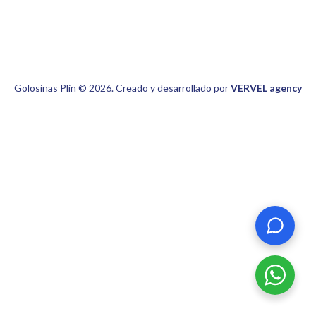
Golosinas Plin © 2026. Creado y desarrollado por
VERVEL agency